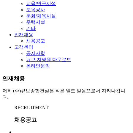
교육/연구시설
토목공사
문화/체육시설
주택시설
기타
인재채용
채용공고
고객센터
공지사항
큐브 지명원 다운로드
온라인문의
인재채용
저희 (주)큐브종합건설은 작은 일도 믿음으로서 지켜나갑니
다.
RECRUITMENT
채용공고